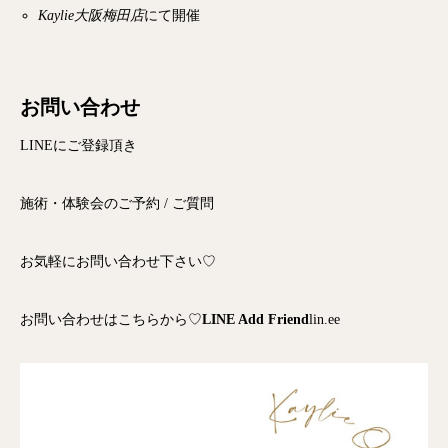
Kaylie大阪梅田店
にて開催
お問い合わせ
LINEにご登録頂き
施術・体験会のご予約 / ご質問
お気軽にお問い合わせ下さい♡
お問い合わせはこちらから♡
LINE Add Friend
lin.ee