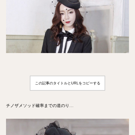
この記事のタイトルとURLをコピーする
チノザメソッド確率までの道のり…