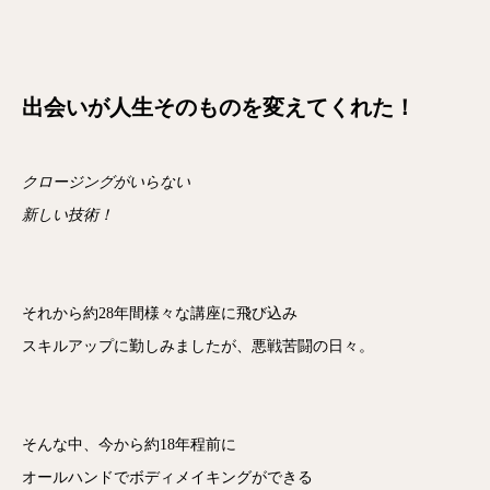
出会いが人生そのものを変えてくれた！
クロージングがいらない
新しい技術！
それから約28年間様々な講座に飛び込み
スキルアップに勤しみましたが、悪戦苦闘の日々。
そんな中、今から約18年程前に
オールハンドでボディメイキングができる