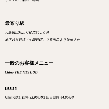
最寄り駅
大阪梅田駅より徒歩約１０分
地下鉄谷町線「中崎町駅」２番出口より徒歩２分
一般のお客様メニュー
Chino THE METHOD
BODY
初回お試し価格
22,000円
２回目以降
44,000円