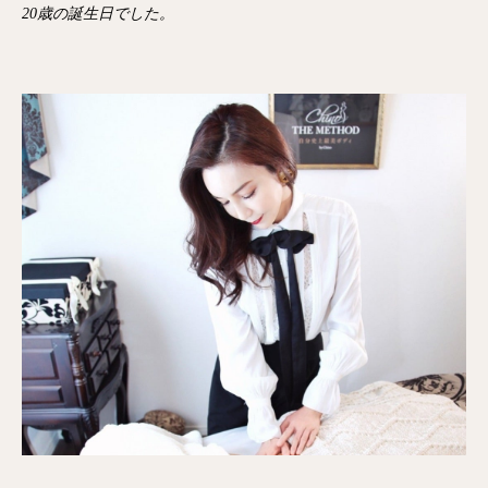
20歳の誕生日でした。