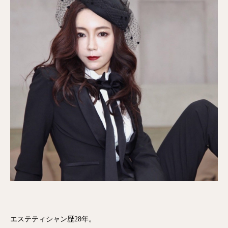
エステティシャン歴28年。