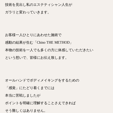
技術を見出し私のエステティシャン人生が
ガラリと変わっていきます。
お客様一人ひとりにあわせた施術で
感動の結果が生む「Chino THE METHOD」
本物の技術を一人でも多くの方に体感していただきたい
という想いで、皆様にお伝え致します。
オールハンドでボディメイキングをするための
「感覚」にたどり着くまでには
本当に苦戦しましたが
ポイントを明確に理解することさえできれば
そう難しくはありません。