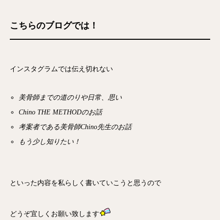
こちらのブログでは！
インスタグラムでは伝え切れない
美骨師までの道のりや日常、思い
Chino THE METHODのお話
考案者である美骨師Chino先生のお話
もう少し知りたい！
といった内容を私らしく書いていこうと思うので
どうぞ宜しくお願い致します