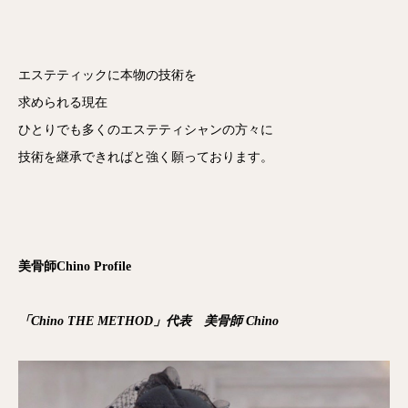
エステティックに本物の技術を
求められる現在
ひとりでも多くのエステティシャンの方々に
技術を継承できればと強く願っております。
美骨師Chino Profile
「Chino THE METHOD」代表
美骨師 Chino