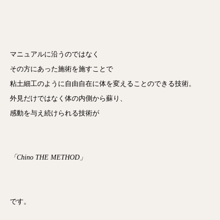
マニュアルに沿うのではなく
その方にあった施術を施すことで
粘土細工のように自由自在に体を変えることのできる技術。
外見だけではなく体の内側から蘇り、
感動を与え続けられる技術が
「Chino THE METHOD」
です。