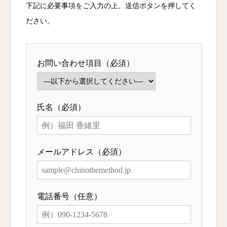
下記に必要事項をご入力の上、送信ボタンを押してく
ださい。
お問い合わせ項目（必須）
氏名（必須）
メールアドレス（必須）
電話番号（任意）