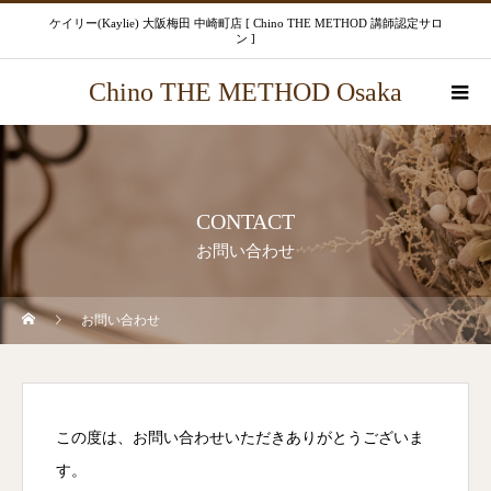
ケイリー(Kaylie) 大阪梅田 中崎町店 [ Chino THE METHOD 講師認定サロ
ン ]
Chino THE METHOD Osaka
CONTACT
お問い合わせ
お問い合わせ
この度は、お問い合わせいただきありがとうございま
す。