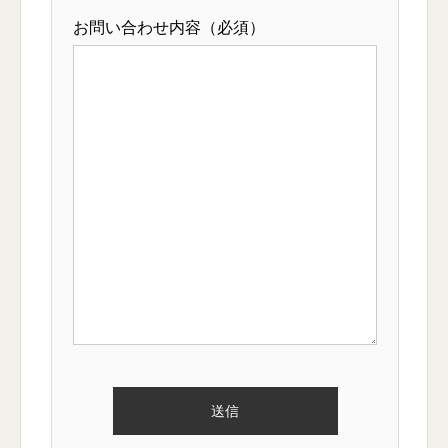
お問い合わせ内容（必須）